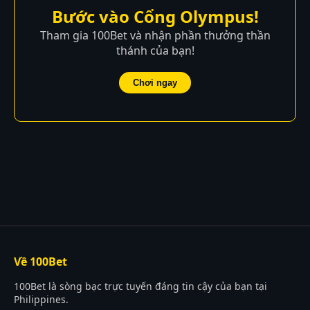
Bước vào Cổng Olympus!
Tham gia 100Bet và nhận phần thưởng thần
thánh của bạn!
Chơi ngay
Về 100Bet
100Bet là sòng bạc trực tuyến đáng tin cậy của bạn tại
Philippines.