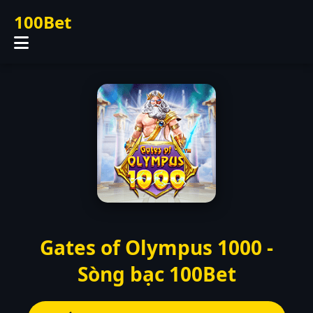
100Bet
Gates of Olympus 1000 -
Sòng bạc 100Bet