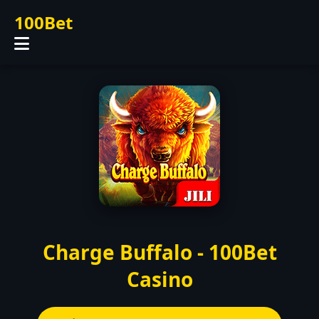
100Bet
Charge Buffalo - 100Bet
Casino