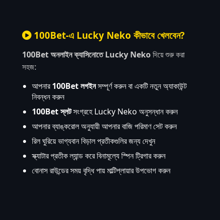
100Bet-এ Lucky Neko কীভাবে খেলবেন?
100Bet অনলাইন ক্যাসিনোতে
Lucky Neko
দিয়ে শুরু করা
সহজ:
আপনার
100Bet লগইন
সম্পূর্ণ করুন বা একটি নতুন অ্যাকাউন্ট
নিবন্ধন করুন
100Bet স্লট
সংগ্রহে Lucky Neko অনুসন্ধান করুন
আপনার ব্যাঙ্করোল অনুযায়ী আপনার বাজি পরিমাণ সেট করুন
রিল ঘুরিয়ে ভাগ্যবান বিড়াল প্রতীকগুলির জন্য দেখুন
স্ক্যাটার প্রতীক ল্যান্ড করে বিনামূল্যে স্পিন ট্রিগার করুন
বোনাস রাউন্ডের সময় বৃদ্ধি পায় মাল্টিপ্লায়ার উপভোগ করুন