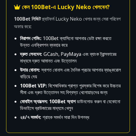
কেন 100Bet-এ Lucky Neko খেলবেন?
100Bet লিজিট
প্ল্যাটফর্ম Lucky Neko খেলার জন্য সেরা পরিবেশ
অফার করে:
নিরাপদ গেমিং:
100Bet ক্যাসিনো আপনার ডেটা রক্ষা করতে
উন্নত এনক্রিপশন ব্যবহার করে
দ্রুত লেনদেন:
GCash, PayMaya এবং ব্যাংক ট্রান্সফারের
মাধ্যমে দ্রুত আমানত এবং উত্তোলন
উদার বোনাস:
স্বাগত বোনাস এবং দৈনিক প্রচার আপনার ব্যাঙ্করোল
বাড়িয়ে দেয়
100Bet VIP:
বিশেষাধিকার প্রাপ্ত পুরস্কার বিশেষ করে উচ্চতর
সীমা এবং দ্রুত উত্তোলন সহ বিশ্বস্ত খেলোয়াড়দের জন্য
মোবাইল অ্যাক্সেস:
100Bet অ্যাপ
ডাউনলোড করুন বা যেকোনো
ডিভাইসে ব্রাউজারের মাধ্যমে খেলুন
২৪/৭ সমর্থন:
গ্রাহক সমর্থন সারা দিন উপলব্ধ