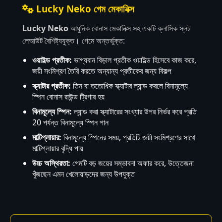
Lucky Neko গেম মেকানিক্স
Lucky Neko
আধুনিক বোনাস মেকানিক্স সহ একটি ক্লাসিক স্লট
লেআউট বৈশিষ্ট্যযুক্ত। গেমে অন্তর্ভুক্ত:
ওয়াইল্ড প্রতীক:
ভাগ্যবান বিড়াল প্রতীক ওয়াইল্ড হিসেবে কাজ করে,
জয়ী সংমিশ্রণ তৈরি করতে অন্যান্য প্রতীকের জন্য বিকল্প
স্ক্যাটার প্রতীক:
তিন বা ততোধিক স্ক্যাটার ল্যান্ড করলে বিনামূল্যে
স্পিন বোনাস রাউন্ড ট্রিগার হয়
বিনামূল্যে স্পিন:
ল্যান্ড করা স্ক্যাটারের সংখ্যার উপর নির্ভর করে প্রতি
20 পর্যন্ত বিনামূল্যে স্পিন পান
মাল্টিপ্লায়ার:
বিনামূল্যে স্পিনের সময়, প্রতিটি জয়ী সংমিশ্রণের সাথে
মাল্টিপ্লায়ার বৃদ্ধি পায়
উচ্চ অস্থিরতা:
গেমটি বড় জয়ের সম্ভাবনা অফার করে, উত্তেজনা
খুঁজছেন এমন খেলোয়াড়দের জন্য উপযুক্ত