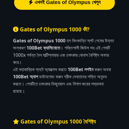
এখনই Gates of Olympus খেলুন
Gates of Olympus 1000 কী?
Gates of Olympus 1000
হল কিংবদন্তি স্লট গেমের উন্নত
সংস্করণ
100Bet ক্যাসিনোতে
। শক্তিশালী জিউস সহ এই গেমটি
1000x পর্যন্ত দৈব মাল্টিপ্লায়ার এবং চমৎকার বোনাস বৈশিষ্ট্য অফার
করে।
এই মহাকাব্যিক স্লটে অ্যাক্সেস করতে
100Bet লগইন
করুন অথবা
100Bet অ্যাপ
ডাউনলোড করুন গ্রীক দেবতাদের শক্তি অনুভব
করতে। গেমটিতে চমৎকার ভিজ্যুয়াল এবং বিশাল জয়ের সম্ভাবনা
রয়েছে।
Gates of Olympus 1000 বৈশিষ্ট্য