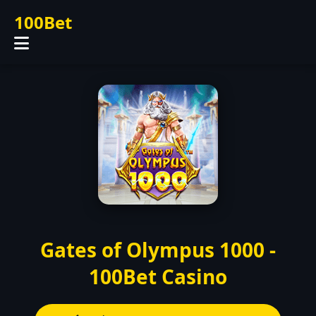
100Bet
Gates of Olympus 1000 -
100Bet Casino