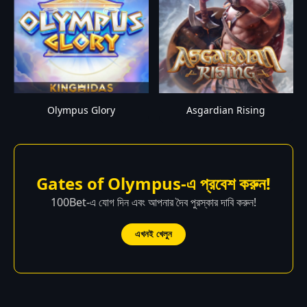
Olympus Glory
Asgardian Rising
Gates of Olympus-এ প্রবেশ করুন!
100Bet-এ যোগ দিন এবং আপনার দৈব পুরস্কার দাবি করুন!
এখনই খেলুন