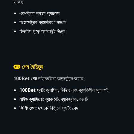
হয়েছে:
এক-ক্লিক লগইন অ্যাক্সেস
বায়োমেট্রিক প্রমাণীকরণ সমর্থন
ডিভাইস জুড়ে অ্যাকাউন্ট সিঙ্ক
গেম বৈচিত্র্য
100Bet গেম
লাইব্রেরিতে অন্তর্ভুক্ত রয়েছে:
100Bet স্লট:
ক্লাসিক, ভিডিও এবং প্রগতিশীল জ্যাকপট
লাইভ ক্যাসিনো:
ব্যাকারেট, ব্ল্যাকজ্যাক, রুলেট
ফিশিং গেম:
দক্ষতা-ভিত্তিক শ্যুটিং গেম