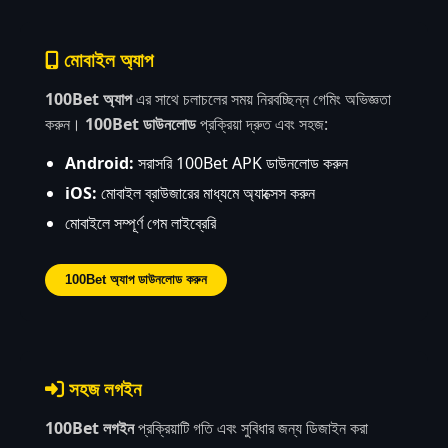
মোবাইল অ্যাপ
100Bet অ্যাপ
এর সাথে চলাচলের সময় নিরবচ্ছিন্ন গেমিং অভিজ্ঞতা
করুন।
100Bet ডাউনলোড
প্রক্রিয়া দ্রুত এবং সহজ:
Android:
সরাসরি 100Bet APK ডাউনলোড করুন
iOS:
মোবাইল ব্রাউজারের মাধ্যমে অ্যাক্সেস করুন
মোবাইলে সম্পূর্ণ গেম লাইব্রেরি
100Bet অ্যাপ ডাউনলোড করুন
সহজ লগইন
100Bet লগইন
প্রক্রিয়াটি গতি এবং সুবিধার জন্য ডিজাইন করা